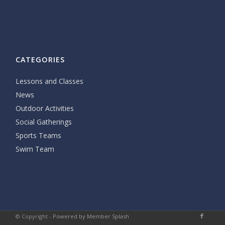
CATEGORIES
Lessons and Classes
News
Outdoor Activities
Social Gatherings
Sports Teams
Swim Team
© Copyright -
Powered by Member Splash