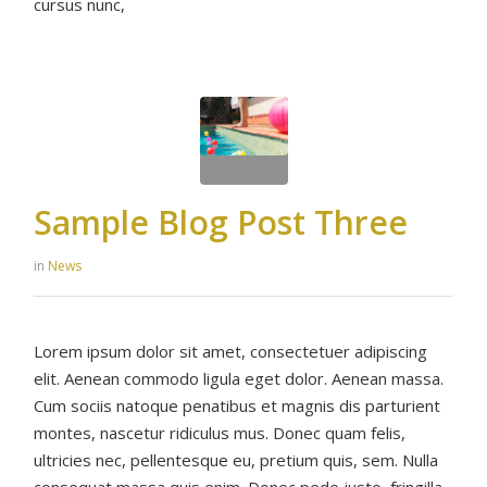
cursus nunc,
Sample Blog Post Three
in
News
Lorem ipsum dolor sit amet, consectetuer adipiscing
elit. Aenean commodo ligula eget dolor. Aenean massa.
Cum sociis natoque penatibus et magnis dis parturient
montes, nascetur ridiculus mus. Donec quam felis,
ultricies nec, pellentesque eu, pretium quis, sem. Nulla