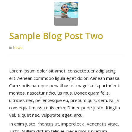
Sample Blog Post Two
in
News
Lorem ipsum dolor sit amet, consectetuer adipiscing
elit. Aenean commodo ligula eget dolor. Aenean massa.
Cum sociis natoque penatibus et magnis dis parturient
montes, nascetur ridiculus mus. Donec quam felis,
ultricies nec, pellentesque eu, pretium quis, sem. Nulla
consequat massa quis enim. Donec pede justo, fringilla
vel, aliquet nec, vulputate eget, arcu.
In enim justo, rhoncus ut, imperdiet a, venenatis vitae,
justo. Nullam dictum felis eu pede mollis pretium.