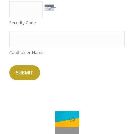
Security Code
Cardholder Name