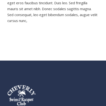
eget eros faucibus tincidunt. Duis leo. Sed fringilla
mauris sit amet nibh. Donec sodales sagittis magna.
Sed consequat, leo eget bibendum sodales, augue velit
cursus nunc,