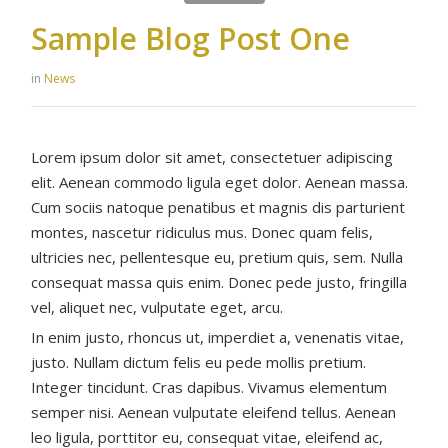
Sample Blog Post One
in
News
Lorem ipsum dolor sit amet, consectetuer adipiscing
elit. Aenean commodo ligula eget dolor. Aenean massa.
Cum sociis natoque penatibus et magnis dis parturient
montes, nascetur ridiculus mus. Donec quam felis,
ultricies nec, pellentesque eu, pretium quis, sem. Nulla
consequat massa quis enim. Donec pede justo, fringilla
vel, aliquet nec, vulputate eget, arcu.
In enim justo, rhoncus ut, imperdiet a, venenatis vitae,
justo. Nullam dictum felis eu pede mollis pretium.
Integer tincidunt. Cras dapibus. Vivamus elementum
semper nisi. Aenean vulputate eleifend tellus. Aenean
leo ligula, porttitor eu, consequat vitae, eleifend ac,